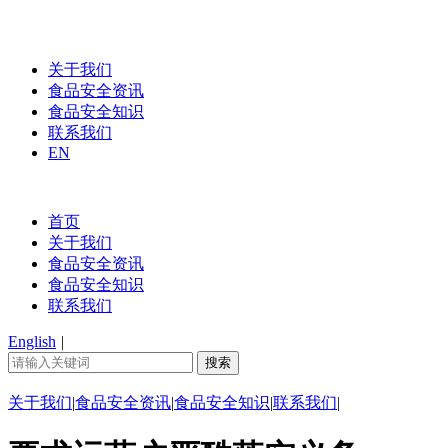
关于我们
食品安全资讯
食品安全知识
联系我们
EN
首页
关于我们
食品安全资讯
食品安全知识
联系我们
English
|
关于我们
|
食品安全资讯
|
食品安全知识
|
联系我们
|