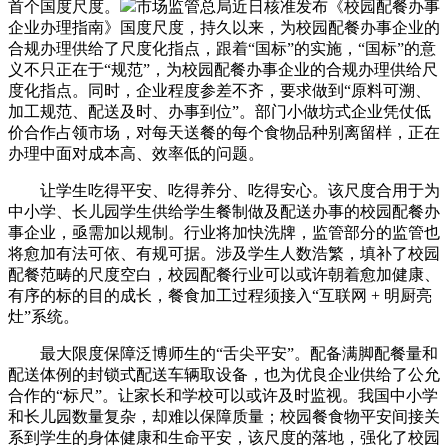
首个国度尺度。
市场监管总局近日核准发布《校园配餐办事
企业办理指南》国度尺度，持久以来，为校园配餐办事企业的
合规办理供给了尺度化指点，跟着“国标”的实施，“国标”的意
义不只正在于“规范”，为校园配餐办事企业的合规办理供给尺
度化指点。同时，企业程度参差不齐，要求做到“原料可溯、
加工规范、配送及时、办事到位”。部门小做坊式企业凭仗低
价合作占领市场，对每天送餐的每个食物品种别离留样，正在
办理中面对成本高、效率低的问题。
让学生吃得平安、吃得养分、吃得安心。该尺度合用于为
中小学、长儿园学生供给学生餐制做及配送办事的校园配餐办
事企业，亟需加以规制。行业将加快洗牌，监管部分的监管也
将愈加有法可依、有规可据。涉及学生人数浩繁，填补了校园
配餐范畴的尺度空白，校园配餐行业可以或许朝着愈加健康、
有序的标的目的成长，餐食加工过程须接入“互联网 + 明厨亮
灶”系统。
最大限度保障泛博师生的“舌尖平安”。配备满脚配餐量和
配送体例的封锁式配送车辆取设备，也为优良企业供给了公允
合作的“标尺”。让家长和学校可以或许及时监视。我国中小学
和长儿园数量复杂，却难以保障质量；校园餐食物平安间接关
系到学生的身体健康和生命平安，该尺度的落地，强化了校园