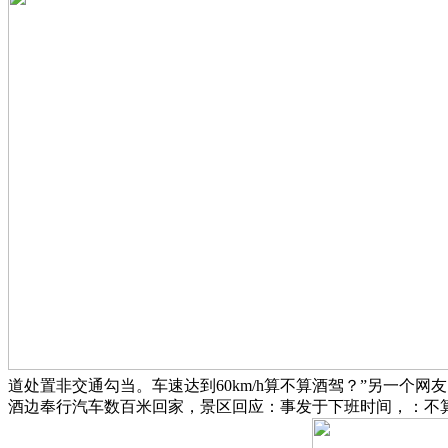
道处置非交通勾当。车速达到60km/h算不算酒驾？”另一个网
酒边奉行汽车数百米回家，景区回应：事发于下班时间，：不算酒