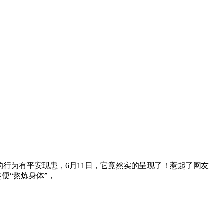
的行为有平安现患，6月11日，它竟然实的呈现了！惹起了网友
便“熬炼身体”，