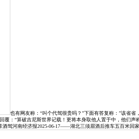
也有网友称：“叫个代驾很贵吗？”下面有答复称：”该省省
友回覆：“算破吉尼斯世界记载！更将本身取他人置于中，他们声称因
驾河南经济报2025-06-17——湖北三须眉酒后推车五百米