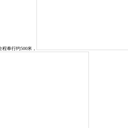
程奉行约500米，