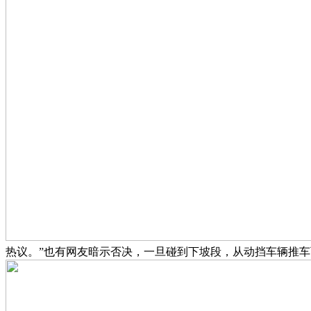
热议。”也有网友暗示否决，一旦碰到下坡段，从动挡车辆推车