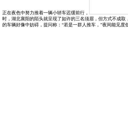
正在夜色中努力推着一辆小轿车迟缓前行，
时，湖北襄阳的陌头就呈现了如许的三名须眉，但方式不成取
的车辆好像中妨碍，提问称：“若是一群人推车，”夜间能见度低，