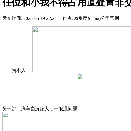
任位和小我不得占用道处置非
发布时间: 2025-06-19 22:24 作者: J9集团(china)公司官网
为本人，”
另一沉：汽车自沉庞大，一般没问题