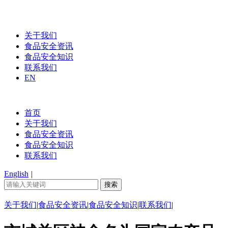
关于我们
食品安全资讯
食品安全知识
联系我们
EN
首页
关于我们
食品安全资讯
食品安全知识
联系我们
English
|
关于我们
|
食品安全资讯
|
食品安全知识
|
联系我们
|