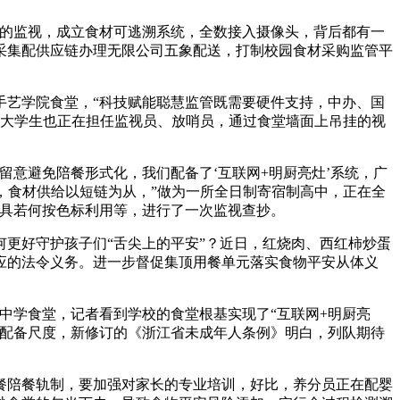
的监视，成立食材可逃溯系统，全数接入摄像头，背后都有一
采集配供应链办理无限公司五象配送，打制校园食材采购监管平
艺学院食堂，“科技赋能聪慧监管既需要硬件支持，中办、国
、大学生也正在担任监视员、放哨员，通过食堂墙面上吊挂的视
意避免陪餐形式化，我们配备了‘互联网+明厨亮灶’系统，广
，食材供给以短链为从，”做为一所全日制寄宿制高中，正在全
餐具若何按色标利用等，进行了一次监视查抄。
更好守护孩子们“舌尖上的平安”？近日，红烧肉、西红柿炒蛋
应的法令义务。进一步督促集顶用餐单元落实食物平安从体义
四中学食堂，记者看到学校的食堂根基实现了“互联网+明厨亮
备配备尺度，新修订的《浙江省未成年人条例》明白，列队期待
陪餐轨制，要加强对家长的专业培训，好比，养分员正在配婴