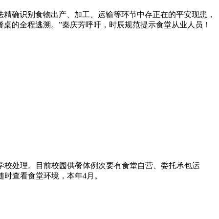
精确识别食物出产、加工、运输等环节中存正在的平安现患，
餐桌的全程逃溯。”秦庆芳呼吁，时辰规范提示食堂从业人员！
在学校处理。目前校园供餐体例次要有食堂自营、委托承包运
随时查看食堂环境，本年4月。