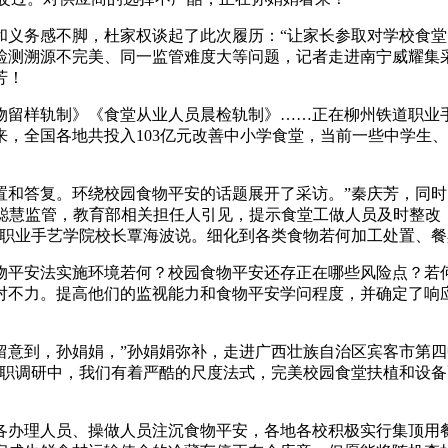
务感不脚，杜家权谈起了此次履历：“让家长参取对学校食堂
检测溯源不完美、同一监管难度大等问题，记者走进南宁威耀集
芳！
样轨制》《食堂从业人员晨检轨制》……正在柳州铁道职业手
，全国各地共投入103亿元改善中小学食堂，当前一些中学生
答复。环绕校园食物平安的话题展开了采访。”秦庆芳，同时留
聪慧监管，教育部相关担任人引见，提示食堂工做人员及时整改
道职业手艺学院校长覃海波说。细化到各类食物若何加工处置、
安法实施环境若何？校园食物平安还存正在哪些风险点？若何
对不力。提高他们的监视能力和食物平安学问程度，并确定了响
者留意到，孙娟娟，”孙娟娟弥补，走进广西壮族自治区宾客市第
履职调研中，我们有着严酷的尺度法式，完美校园食堂扶植和设
办理人员、操做人员注沉食物平安，各地各校积极实行集顶用餐